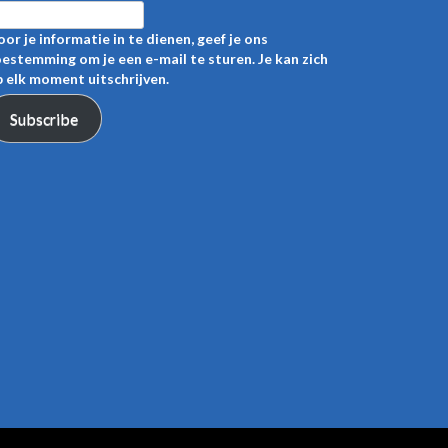
or je informatie in te dienen, geef je ons
estemming om je een e-mail te sturen. Je kan zich
 elk moment uitschrijven.
Subscribe